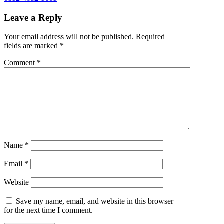
Leave a Reply
Your email address will not be published.
Required
fields are marked
*
Comment
*
Name
*
Email
*
Website
Save my name, email, and website in this browser
for the next time I comment.