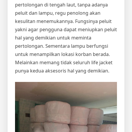
pertolongan di tengah laut, tanpa adanya
peluit dan lampu, regu penolong akan
kesulitan menemukannya. Fungsinya peluit
yakni agar pengguna dapat meniupkan peluit
hal yang demikian untuk meminta
pertolongan. Sementara lampu berfungsi
untuk menampilkan lokasi korban berada.
Melainkan memang tidak seluruh life jacket
punya kedua aksesoris hal yang demikian.