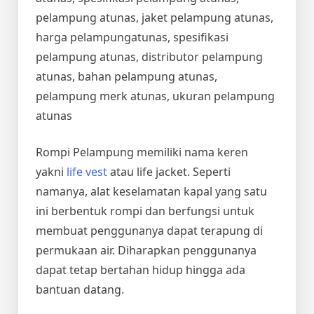
pelampung atunas, jaket pelampung atunas,
harga pelampungatunas, spesifikasi
pelampung atunas, distributor pelampung
atunas, bahan pelampung atunas,
pelampung merk atunas, ukuran pelampung
atunas
Rompi Pelampung memiliki nama keren
yakni
life vest
atau life jacket. Seperti
namanya, alat keselamatan kapal yang satu
ini berbentuk rompi dan berfungsi untuk
membuat penggunanya dapat terapung di
permukaan air. Diharapkan penggunanya
dapat tetap bertahan hidup hingga ada
bantuan datang.