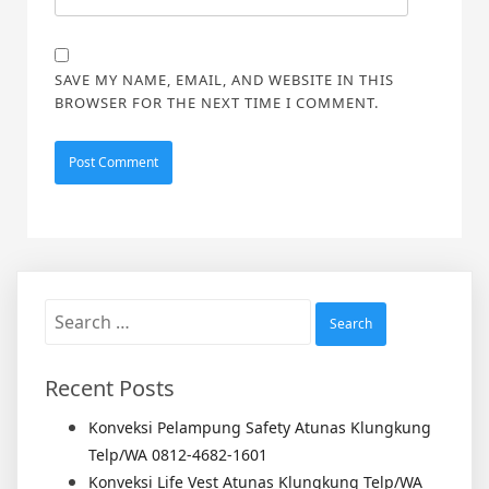
SAVE MY NAME, EMAIL, AND WEBSITE IN THIS
BROWSER FOR THE NEXT TIME I COMMENT.
Search
for:
Recent Posts
Konveksi Pelampung Safety Atunas Klungkung
Telp/WA 0812-4682-1601
Konveksi Life Vest Atunas Klungkung Telp/WA