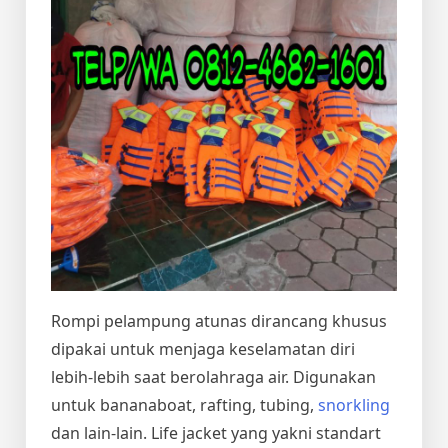
Rompi pelampung atunas dirancang khusus
dipakai untuk menjaga keselamatan diri
lebih-lebih saat berolahraga air. Digunakan
untuk bananaboat, rafting, tubing,
snorkling
dan lain-lain. Life jacket yang yakni standart