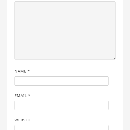
NAME
*
EMAIL
*
WEBSITE