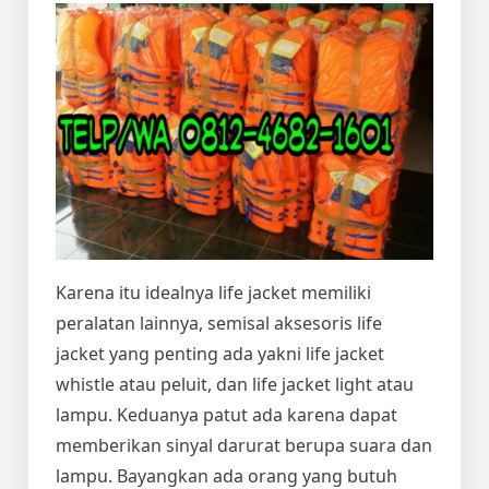
Karena itu idealnya life jacket memiliki
peralatan lainnya, semisal aksesoris life
jacket yang penting ada yakni life jacket
whistle atau peluit, dan life jacket light atau
lampu. Keduanya patut ada karena dapat
memberikan sinyal darurat berupa suara dan
lampu. Bayangkan ada orang yang butuh