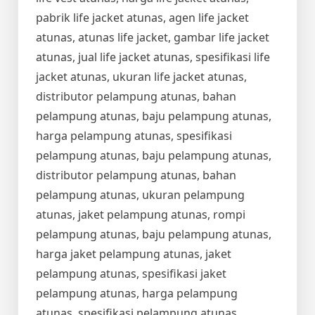
pabrik life jacket atunas, agen life jacket
atunas, atunas life jacket, gambar life jacket
atunas, jual life jacket atunas, spesifikasi life
jacket atunas, ukuran life jacket atunas,
distributor pelampung atunas, bahan
pelampung atunas, baju pelampung atunas,
harga pelampung atunas, spesifikasi
pelampung atunas, baju pelampung atunas,
distributor pelampung atunas, bahan
pelampung atunas, ukuran pelampung
atunas, jaket pelampung atunas, rompi
pelampung atunas, baju pelampung atunas,
harga jaket pelampung atunas, jaket
pelampung atunas, spesifikasi jaket
pelampung atunas, harga pelampung
atunas, spesifikasi pelampung atunas,