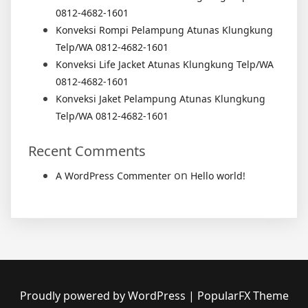
0812-4682-1601
Konveksi Rompi Pelampung Atunas Klungkung
Telp/WA 0812-4682-1601
Konveksi Life Jacket Atunas Klungkung Telp/WA
0812-4682-1601
Konveksi Jaket Pelampung Atunas Klungkung
Telp/WA 0812-4682-1601
Recent Comments
on
A WordPress Commenter
Hello world!
Proudly powered by WordPress
|
PopularFX Theme