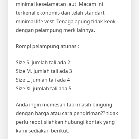
minimal keselamatan laut. Macam ini
terkenal ekonomis dan telah standart
minimal life vest. Tenaga apung tidak keok
dengan pelampung merk lainnya.
Rompi pelampung atunas :
Size S. jumlah tali ada 2
Size M. jumlah tali ada 3
Size L. jumlah tali ada 4
Size XL jumlah tali ada 5
Anda ingin memesan tapi masih bingung
dengan harga atau cara pengiriman?? tidak
perlu repot silahkan hubungi kontak yang
kami sediakan berikut: