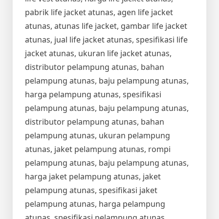
pabrik life jacket atunas, agen life jacket
atunas, atunas life jacket, gambar life jacket
atunas, jual life jacket atunas, spesifikasi life
jacket atunas, ukuran life jacket atunas,
distributor pelampung atunas, bahan
pelampung atunas, baju pelampung atunas,
harga pelampung atunas, spesifikasi
pelampung atunas, baju pelampung atunas,
distributor pelampung atunas, bahan
pelampung atunas, ukuran pelampung
atunas, jaket pelampung atunas, rompi
pelampung atunas, baju pelampung atunas,
harga jaket pelampung atunas, jaket
pelampung atunas, spesifikasi jaket
pelampung atunas, harga pelampung
atunas, spesifikasi pelampung atunas,