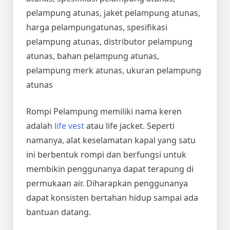
pelampung atunas, jaket pelampung atunas,
harga pelampungatunas, spesifikasi
pelampung atunas, distributor pelampung
atunas, bahan pelampung atunas,
pelampung merk atunas, ukuran pelampung
atunas
Rompi Pelampung memiliki nama keren
adalah
life vest
atau life jacket. Seperti
namanya, alat keselamatan kapal yang satu
ini berbentuk rompi dan berfungsi untuk
membikin penggunanya dapat terapung di
permukaan air. Diharapkan penggunanya
dapat konsisten bertahan hidup sampai ada
bantuan datang.