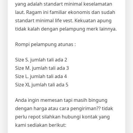
yang adalah standart minimal keselamatan
laut. Ragam ini familiar ekonomis dan sudah
standart minimal life vest. Kekuatan apung
tidak kalah dengan pelampung merk lainnya.
Rompi pelampung atunas :
Size S. jumlah tali ada 2
Size M. jumlah tali ada 3
Size L. jumlah tali ada 4
Size XL jumlah tali ada 5
Anda ingin memesan tapi masih bingung
dengan harga atau cara pengiriman?? tidak
perlu repot silahkan hubungi kontak yang
kami sediakan berikut: