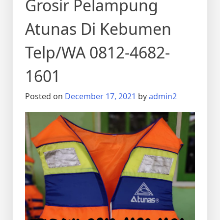
Grosir Pelampung
Atunas Di Kebumen
Telp/WA 0812-4682-
1601
Posted on
December 17, 2021
by
admin2