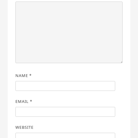
NAME
*
EMAIL
*
WEBSITE