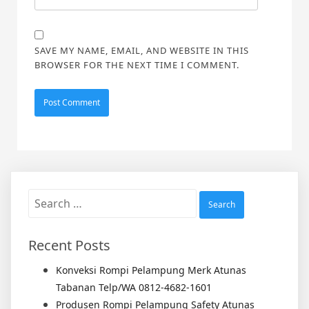
SAVE MY NAME, EMAIL, AND WEBSITE IN THIS
BROWSER FOR THE NEXT TIME I COMMENT.
Search
for:
Recent Posts
Konveksi Rompi Pelampung Merk Atunas
Tabanan Telp/WA 0812-4682-1601
Produsen Rompi Pelampung Safety Atunas