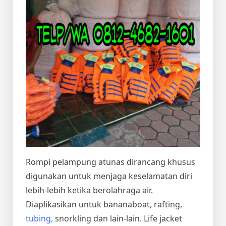
Rompi pelampung atunas dirancang khusus
digunakan untuk menjaga keselamatan diri
lebih-lebih ketika berolahraga air.
Diaplikasikan untuk bananaboat, rafting,
tubing,
snorkling dan lain-lain. Life jacket