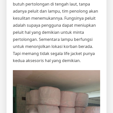
butuh pertolongan di tengah laut, tanpa
adanya peluit dan lampu, tim penolong akan
kesulitan menemukannya. Fungsinya peluit
adalah supaya pengguna dapat meniupkan
peluit hal yang demikian untuk minta
pertolongan. Sementara lampu berfungsi
untuk menonjolkan lokasi korban berada.
Tapi memang tidak segala life jacket punya
kedua aksesoris hal yang demikian.