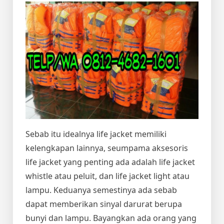
Sebab itu idealnya life jacket memiliki
kelengkapan lainnya, seumpama aksesoris
life jacket yang penting ada adalah life jacket
whistle atau peluit, dan life jacket light atau
lampu. Keduanya semestinya ada sebab
dapat memberikan sinyal darurat berupa
bunyi dan lampu. Bayangkan ada orang yang