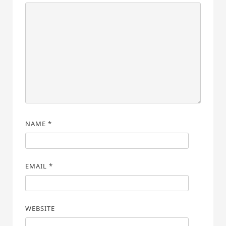
NAME
*
EMAIL
*
WEBSITE