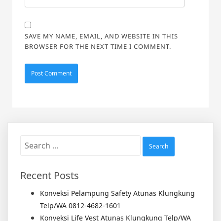
SAVE MY NAME, EMAIL, AND WEBSITE IN THIS
BROWSER FOR THE NEXT TIME I COMMENT.
Search
for:
Recent Posts
Konveksi Pelampung Safety Atunas Klungkung
Telp/WA 0812-4682-1601
Konveksi Life Vest Atunas Klungkung Telp/WA