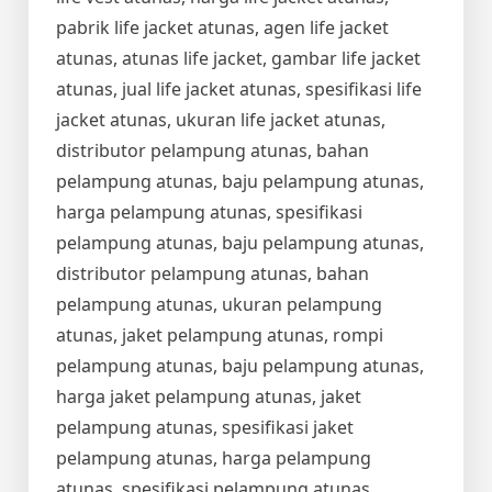
pabrik life jacket atunas, agen life jacket
atunas, atunas life jacket, gambar life jacket
atunas, jual life jacket atunas, spesifikasi life
jacket atunas, ukuran life jacket atunas,
distributor pelampung atunas, bahan
pelampung atunas, baju pelampung atunas,
harga pelampung atunas, spesifikasi
pelampung atunas, baju pelampung atunas,
distributor pelampung atunas, bahan
pelampung atunas, ukuran pelampung
atunas, jaket pelampung atunas, rompi
pelampung atunas, baju pelampung atunas,
harga jaket pelampung atunas, jaket
pelampung atunas, spesifikasi jaket
pelampung atunas, harga pelampung
atunas, spesifikasi pelampung atunas,