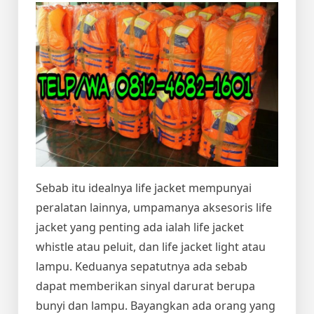
Sebab itu idealnya life jacket mempunyai
peralatan lainnya, umpamanya aksesoris life
jacket yang penting ada ialah life jacket
whistle atau peluit, dan life jacket light atau
lampu. Keduanya sepatutnya ada sebab
dapat memberikan sinyal darurat berupa
bunyi dan lampu. Bayangkan ada orang yang