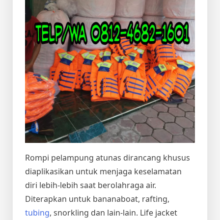
Rompi pelampung atunas dirancang khusus
diaplikasikan untuk menjaga keselamatan
diri lebih-lebih saat berolahraga air.
Diterapkan untuk bananaboat, rafting,
tubing
, snorkling dan lain-lain. Life jacket