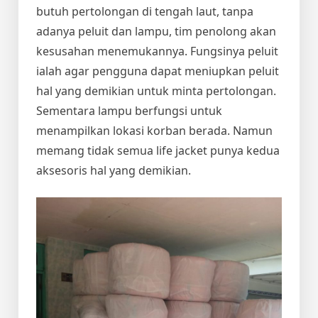
butuh pertolongan di tengah laut, tanpa
adanya peluit dan lampu, tim penolong akan
kesusahan menemukannya. Fungsinya peluit
ialah agar pengguna dapat meniupkan peluit
hal yang demikian untuk minta pertolongan.
Sementara lampu berfungsi untuk
menampilkan lokasi korban berada. Namun
memang tidak semua life jacket punya kedua
aksesoris hal yang demikian.