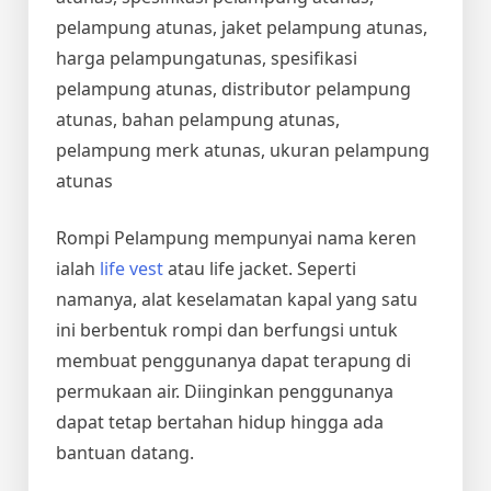
pelampung atunas, jaket pelampung atunas,
harga pelampungatunas, spesifikasi
pelampung atunas, distributor pelampung
atunas, bahan pelampung atunas,
pelampung merk atunas, ukuran pelampung
atunas
Rompi Pelampung mempunyai nama keren
ialah
life vest
atau life jacket. Seperti
namanya, alat keselamatan kapal yang satu
ini berbentuk rompi dan berfungsi untuk
membuat penggunanya dapat terapung di
permukaan air. Diinginkan penggunanya
dapat tetap bertahan hidup hingga ada
bantuan datang.