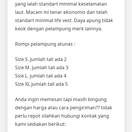
yang ialah standart minimal keselamatan
laut. Macam ini tenar ekonomis dan telah
standart minimal life vest. Daya apung tidak
keok dengan pelampung merk lainnya.
Rompi pelampung atunas :
Size S. jumlah tali ada 2
Size M. jumlah tali ada 3
Size L. jumlah tali ada 4
Size XL jumlah tali ada 5
Anda ingin memesan tapi masih bingung
dengan harga atau cara pengiriman?? tidak
perlu repot silahkan hubungi kontak yang
kami sediakan berikut: