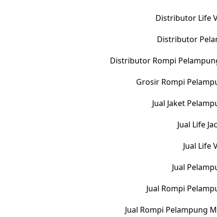
Distributor Life
Distributor Pe
Distributor Rompi Pelampun
Grosir Rompi Pelampu
Jual Jaket Pelam
Jual Life 
Jual Life
Jual Pelamp
Jual Rompi Pelamp
Jual Rompi Pelampung M