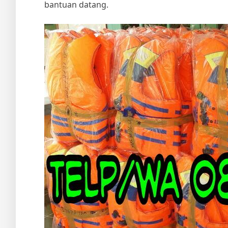
bantuan datang.