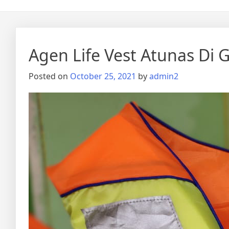
Agen Life Vest Atunas Di
Posted on
October 25, 2021
by
admin2