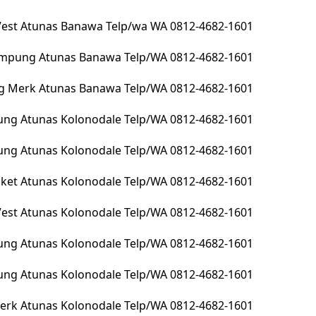
 Vest Atunas Banawa Telp/wa WA 0812-4682-1601
lampung Atunas Banawa Telp/WA 0812-4682-1601
g Merk Atunas Banawa Telp/WA 0812-4682-1601
ng Atunas Kolonodale Telp/WA 0812-4682-1601
pung Atunas Kolonodale Telp/WA 0812-4682-1601
Jacket Atunas Kolonodale Telp/WA 0812-4682-1601
 Vest Atunas Kolonodale Telp/WA 0812-4682-1601
ung Atunas Kolonodale Telp/WA 0812-4682-1601
ung Atunas Kolonodale Telp/WA 0812-4682-1601
erk Atunas Kolonodale Telp/WA 0812-4682-1601