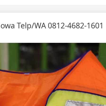
 Gowa Telp/WA 0812-4682-1601