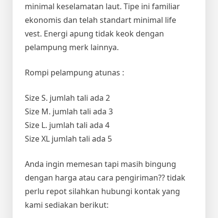
minimal keselamatan laut. Tipe ini familiar
ekonomis dan telah standart minimal life
vest. Energi apung tidak keok dengan
pelampung merk lainnya.
Rompi pelampung atunas :
Size S. jumlah tali ada 2
Size M. jumlah tali ada 3
Size L. jumlah tali ada 4
Size XL jumlah tali ada 5
Anda ingin memesan tapi masih bingung
dengan harga atau cara pengiriman?? tidak
perlu repot silahkan hubungi kontak yang
kami sediakan berikut: