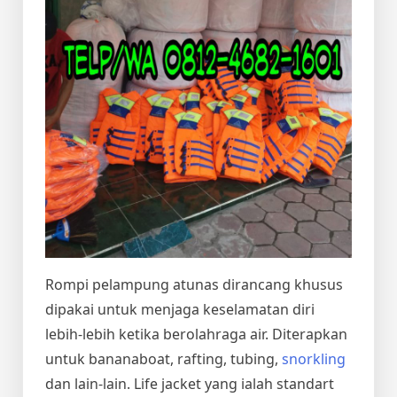
Rompi pelampung atunas dirancang khusus
dipakai untuk menjaga keselamatan diri
lebih-lebih ketika berolahraga air. Diterapkan
untuk bananaboat, rafting, tubing,
snorkling
dan lain-lain. Life jacket yang ialah standart