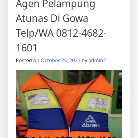
Agen Pelampung
Atunas Di Gowa
Telp/WA 0812-4682-
1601
Posted on
October 25, 2021
by
admin2