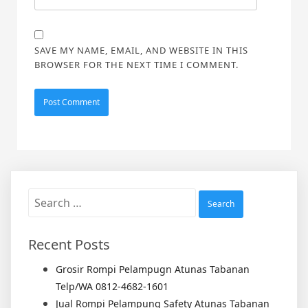
SAVE MY NAME, EMAIL, AND WEBSITE IN THIS
BROWSER FOR THE NEXT TIME I COMMENT.
Search
for:
Recent Posts
Grosir Rompi Pelampugn Atunas Tabanan
Telp/WA 0812-4682-1601
Jual Rompi Pelampung Safety Atunas Tabanan