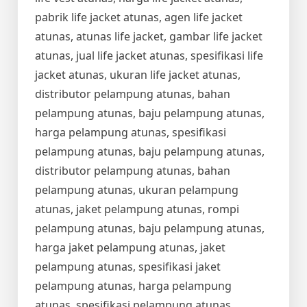
pabrik life jacket atunas, agen life jacket
atunas, atunas life jacket, gambar life jacket
atunas, jual life jacket atunas, spesifikasi life
jacket atunas, ukuran life jacket atunas,
distributor pelampung atunas, bahan
pelampung atunas, baju pelampung atunas,
harga pelampung atunas, spesifikasi
pelampung atunas, baju pelampung atunas,
distributor pelampung atunas, bahan
pelampung atunas, ukuran pelampung
atunas, jaket pelampung atunas, rompi
pelampung atunas, baju pelampung atunas,
harga jaket pelampung atunas, jaket
pelampung atunas, spesifikasi jaket
pelampung atunas, harga pelampung
atunas, spesifikasi pelampung atunas,