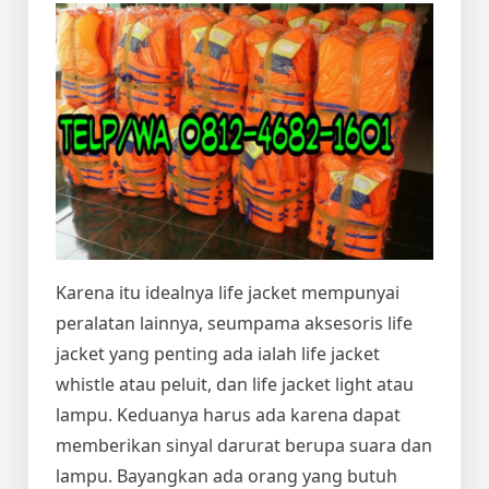
Karena itu idealnya life jacket mempunyai
peralatan lainnya, seumpama aksesoris life
jacket yang penting ada ialah life jacket
whistle atau peluit, dan life jacket light atau
lampu. Keduanya harus ada karena dapat
memberikan sinyal darurat berupa suara dan
lampu. Bayangkan ada orang yang butuh