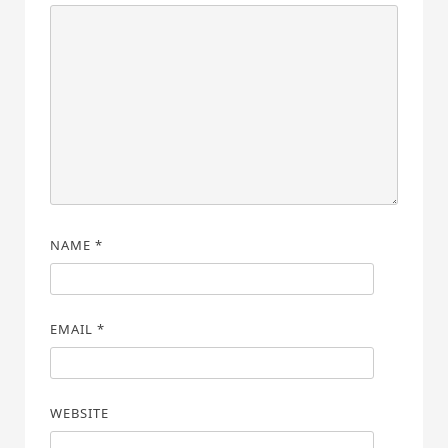
NAME
*
EMAIL
*
WEBSITE