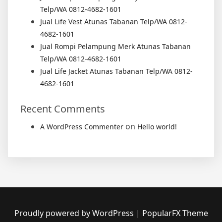
Telp/WA 0812-4682-1601
Jual Life Vest Atunas Tabanan Telp/WA 0812-
4682-1601
Jual Rompi Pelampung Merk Atunas Tabanan
Telp/WA 0812-4682-1601
Jual Life Jacket Atunas Tabanan Telp/WA 0812-
4682-1601
Recent Comments
on
A WordPress Commenter
Hello world!
Proudly powered by WordPress
|
PopularFX Theme