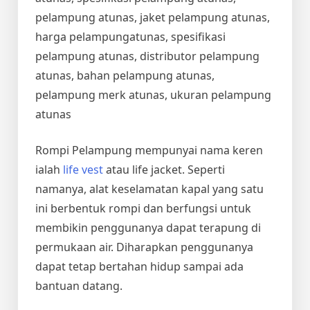
pelampung atunas, jaket pelampung atunas,
harga pelampungatunas, spesifikasi
pelampung atunas, distributor pelampung
atunas, bahan pelampung atunas,
pelampung merk atunas, ukuran pelampung
atunas
Rompi Pelampung mempunyai nama keren
ialah
life vest
atau life jacket. Seperti
namanya, alat keselamatan kapal yang satu
ini berbentuk rompi dan berfungsi untuk
membikin penggunanya dapat terapung di
permukaan air. Diharapkan penggunanya
dapat tetap bertahan hidup sampai ada
bantuan datang.